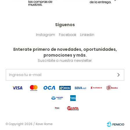
Síguenos
Instagram
Facebook
Linkedin
Enterate primero de novedades, oportunidades,
promociones y más.
Suscribite a nuestra newsletter.
© Copyright 2026 / Kave Home