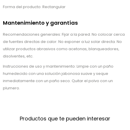
Forma del producto: Rectangular
Mantenimiento y garantías
Recomendaciones generales: Fijar a la pared. No colocar cerca
de fuentes directas de calor. No exponer a luz solar directa. No
utilizar productos abrasivos como acetonas, blanqueadores,
disolventes, etc.
Instrucciones de uso y mantenimiento: Limpie con un paño
humedecido con una solución jabonosa suave y seque
inmediatamente con un paño seco. Quitar el polvo con un
plumero.
Productos que te pueden interesar