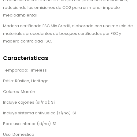
reduciendo las emisiones de CO2 para un menor impacto
medioambiental.
Madera certificada FSC Mix Credit, elaborada con una mezcla de
materiales procedentes de bosques certificados por FSC y
madera controlada FSC.
Características
Temporada: Timeless
Estilo: Rústico, Heritage
Colores: Marrón
Incluye cajones (sí/no): Sí
Incluye sistema antivuelco (sí/no): Sí
Para uso interior (sí/no): Sí
Uso: Doméstico