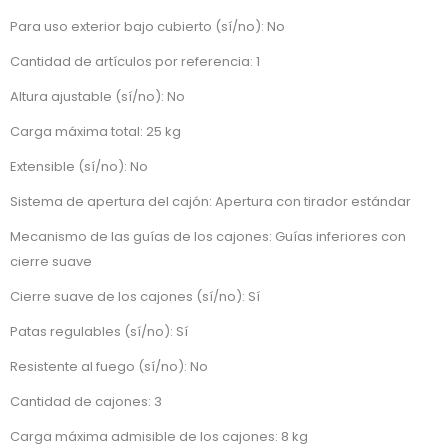
Para uso exterior bajo cubierto (sí/no): No
Cantidad de artículos por referencia: 1
Altura ajustable (sí/no): No
Carga máxima total: 25 kg
Extensible (sí/no): No
Sistema de apertura del cajón: Apertura con tirador estándar
Mecanismo de las guías de los cajones: Guías inferiores con
cierre suave
Cierre suave de los cajones (sí/no): Sí
Patas regulables (sí/no): Sí
Resistente al fuego (sí/no): No
Cantidad de cajones: 3
Carga máxima admisible de los cajones: 8 kg