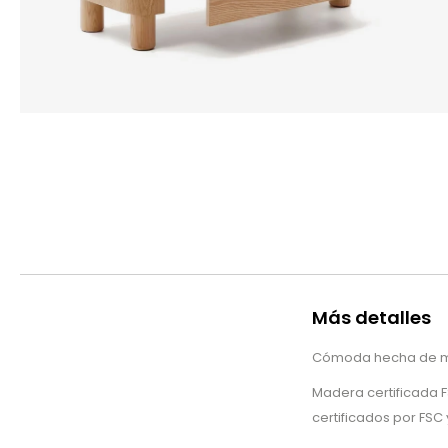
Más detalles
Cómoda hecha de ma
Madera certificada 
certificados por FSC