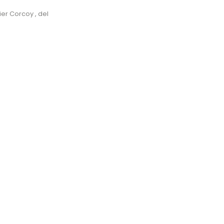
er Corcoy , del