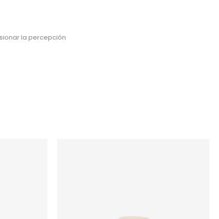
sionar la percepción