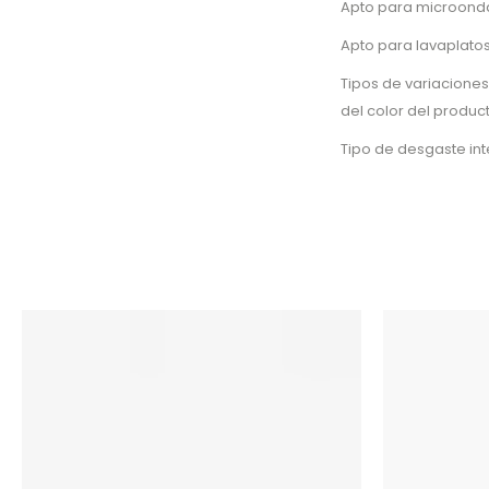
Apto para microond
Apto para lavaplatos
Tipos de variaciones
del color del produc
Tipo de desgaste in