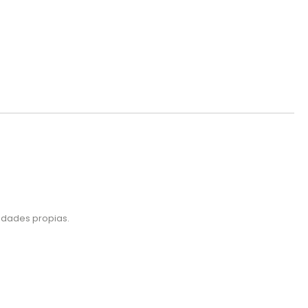
lidades propias.