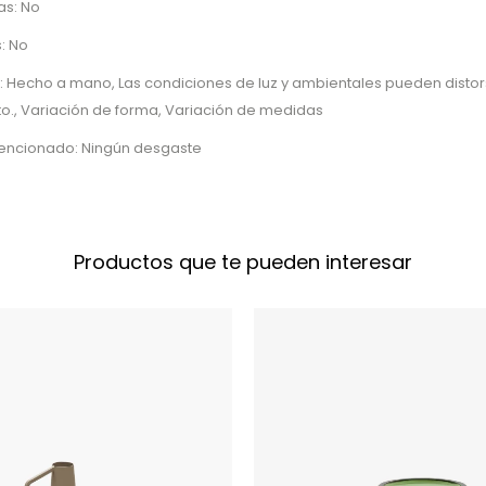
as: No
: No
: Hecho a mano, Las condiciones de luz y ambientales pueden distor
to., Variación de forma, Variación de medidas
tencionado: Ningún desgaste
Productos que te pueden interesar