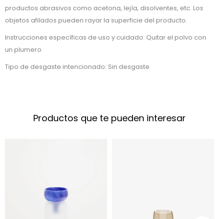
productos abrasivos como acetona, lejía, disolventes, etc. Los
objetos afilados pueden rayar la superficie del producto.
Instrucciones específicas de uso y cuidado: Quitar el polvo con
un plumero
Tipo de desgaste intencionado: Sin desgaste
Productos que te pueden interesar