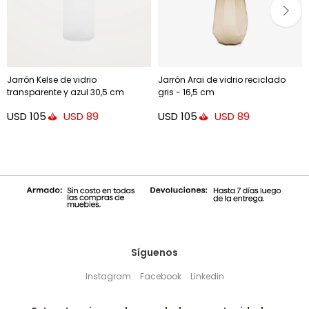
Jarrón Kelse de vidrio
Jarrón Arai de vidrio reciclado
transparente y azul 30,5 cm
gris - 16,5 cm
USD
105
USD
105
USD
89
USD
89
Síguenos
Instagram
Facebook
Linkedin