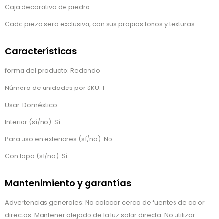
Caja decorativa de piedra.
Cada pieza será exclusiva, con sus propios tonos y texturas.
Características
forma del producto: Redondo
Número de unidades por SKU: 1
Usar: Doméstico
Interior (sí/no): Sí
Para uso en exteriores (sí/no): No
Con tapa (sí/no): Sí
Mantenimiento y garantías
Advertencias generales: No colocar cerca de fuentes de calor
directas. Mantener alejado de la luz solar directa. No utilizar