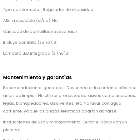
Tipo de interruptor: Regulador de intensidad
Altura ajustable (sí/no): No
Cantidad de bombillas necesarias: 1
Incluye bombilla (sí/no): Sí
Lámpara LED integrada (sí/no)Sí
Mantenimiento y garantías
Recomendaciones generales: Desconectar la corriente eléctrica
antes de limpiar. No utilizar productos abrasivos como acetonas,
lejías, blanqueadores, disolventes, etc. No lavar con agua
corriente, ya que las piezas eléctricas podrían dañarse
Instrucciones de uso y mantenimiento: Quitar el polvo con un
plumero