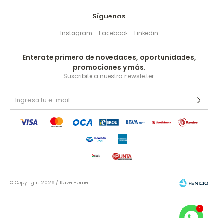
Síguenos
Instagram
Facebook
Linkedin
Enterate primero de novedades, oportunidades,
promociones y más.
Suscribite a nuestra newsletter.
© Copyright 2026 / Kave Home