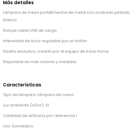
Más detalles
Lámpara de mesa portátil hecha de metal con acabado pintado
blanco.
Incluye cable USB de carga.
Intensidad de la luz regulable por un botón.
Diseño exclusivo, creado por el equipo de Kave Home.
Disponible en más colores y medidas.
Características
Tipo de lámpara: Lámpara de mesa
Luz ambiente (sí/no): Sí
Cantidad de artículos por referencia:1
Uso: Doméstico