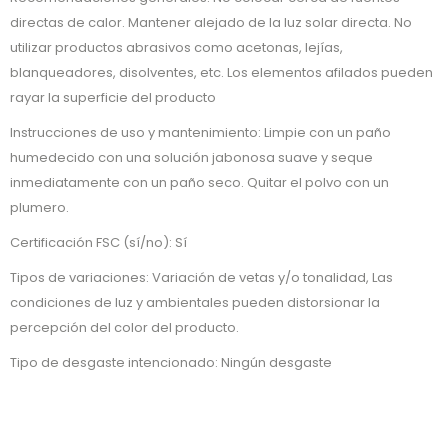
directas de calor. Mantener alejado de la luz solar directa. No
utilizar productos abrasivos como acetonas, lejías,
blanqueadores, disolventes, etc. Los elementos afilados pueden
rayar la superficie del producto
Instrucciones de uso y mantenimiento: Limpie con un paño
humedecido con una solución jabonosa suave y seque
inmediatamente con un paño seco. Quitar el polvo con un
plumero.
Certificación FSC (sí/no): Sí
Tipos de variaciones: Variación de vetas y/o tonalidad, Las
condiciones de luz y ambientales pueden distorsionar la
percepción del color del producto.
Tipo de desgaste intencionado: Ningún desgaste