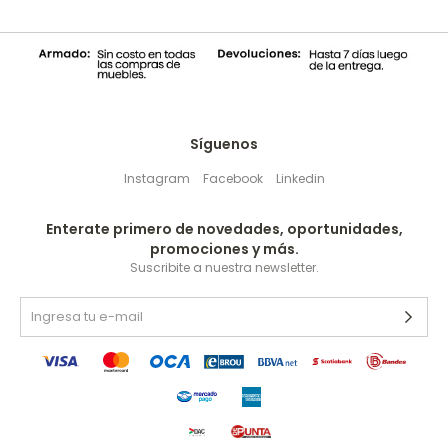
Síguenos
Instagram
Facebook
Linkedin
Enterate primero de novedades, oportunidades,
promociones y más.
Suscribite a nuestra newsletter.