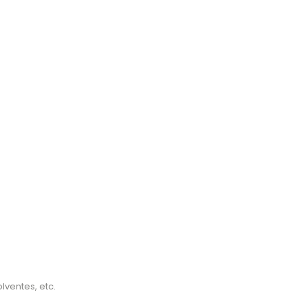
lventes, etc.