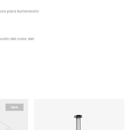
pos para iluminación
ción del color del