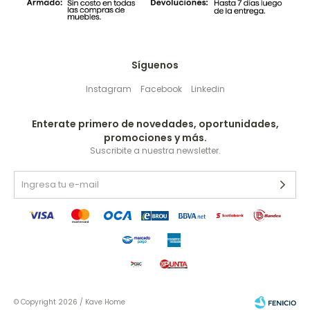
Síguenos
Instagram
Facebook
Linkedin
Enterate primero de novedades, oportunidades,
promociones y más.
Suscribite a nuestra newsletter.
© Copyright 2026 / Kave Home