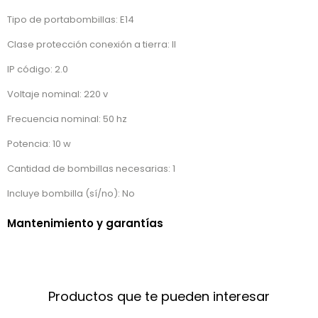
Tipo de portabombillas: E14
Clase protección conexión a tierra: II
IP código: 2.0
Voltaje nominal: 220 v
Frecuencia nominal: 50 hz
Potencia: 10 w
Cantidad de bombillas necesarias: 1
Incluye bombilla (sí/no): No
Mantenimiento y garantías
Productos que te pueden interesar