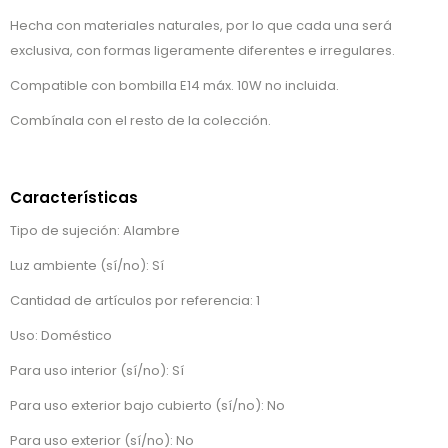
Hecha con materiales naturales, por lo que cada una será
exclusiva, con formas ligeramente diferentes e irregulares.
Compatible con bombilla E14 máx. 10W no incluida.
Combínala con el resto de la colección.
Características
Tipo de sujeción: Alambre
Luz ambiente (sí/no): Sí
Cantidad de artículos por referencia: 1
Uso: Doméstico
Para uso interior (sí/no): Sí
Para uso exterior bajo cubierto (sí/no): No
Para uso exterior (sí/no): No