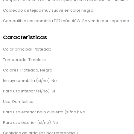
Cableado de tejido muy suave en color negro.
Compatible con bombilla E27 máx. 40W. Se vende por separado.
Características
Color principal: Plateado
Temporada: Timeless
Colores: Plateado, Negro
Incluye bombilla (sí/no): No
Para uso interior (sí/no): Sí
Uso: Doméstico
Para uso exterior bajo cubierto (sí/no): No
Para uso exterior (sí/no): No
Cantidad de artículos por referencia: 1