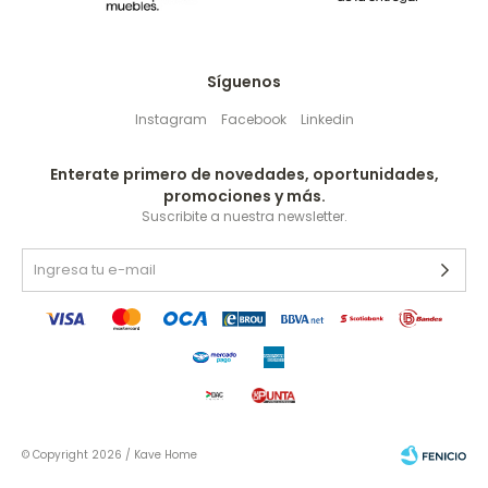
Síguenos
Instagram
Facebook
Linkedin
Enterate primero de novedades, oportunidades,
promociones y más.
Suscribite a nuestra newsletter.
© Copyright 2026 / Kave Home