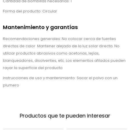
Cantidad de bombillas necesarias: 1
Forma del producto: Circular
Mantenimiento y garantías
Recomendaciones generales: No colocar cerca de fuentes
directas de calor. Mantener alejado de la luz solar directa. No
utilizar productos abrasivos como acetonas, lejías,
blanqueadores, disolventes, etc. Los elementos afilados pueden
rayar la superficie del producto
Instrucciones de uso y mantenimiento: Sacar el polvo con un
plumero
Productos que te pueden interesar