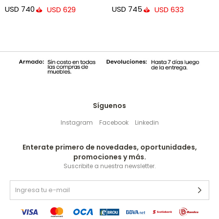
USD
740
USD
745
USD
629
USD
633
Síguenos
Instagram
Facebook
Linkedin
Enterate primero de novedades, oportunidades,
promociones y más.
Suscribite a nuestra newsletter.