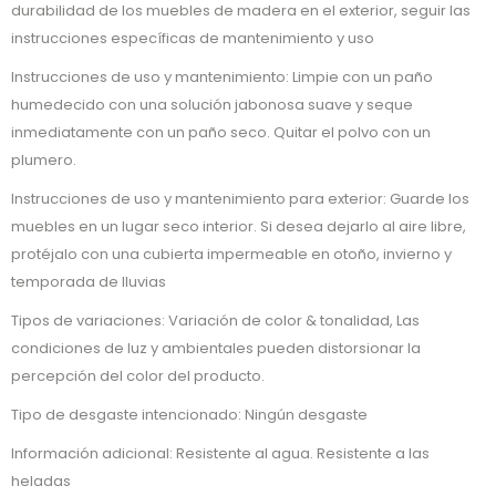
durabilidad de los muebles de madera en el exterior, seguir las
instrucciones específicas de mantenimiento y uso
Instrucciones de uso y mantenimiento: Limpie con un paño
humedecido con una solución jabonosa suave y seque
inmediatamente con un paño seco. Quitar el polvo con un
plumero.
Instrucciones de uso y mantenimiento para exterior: Guarde los
muebles en un lugar seco interior. Si desea dejarlo al aire libre,
protéjalo con una cubierta impermeable en otoño, invierno y
temporada de lluvias
Tipos de variaciones: Variación de color & tonalidad, Las
condiciones de luz y ambientales pueden distorsionar la
percepción del color del producto.
Tipo de desgaste intencionado: Ningún desgaste
Información adicional: Resistente al agua. Resistente a las
heladas