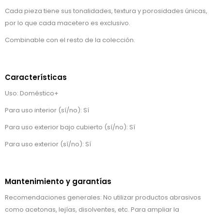
Cada pieza tiene sus tonalidades, textura y porosidades únicas,
por lo que cada macetero es exclusivo.
Combinable con el resto de la colección.
Características
Uso: Doméstico+
Para uso interior (sí/no): Sí
Para uso exterior bajo cubierto (sí/no): Sí
Para uso exterior (sí/no): Sí
Mantenimiento y garantías
Recomendaciones generales: No utilizar productos abrasivos
como acetonas, lejías, disolventes, etc. Para ampliar la