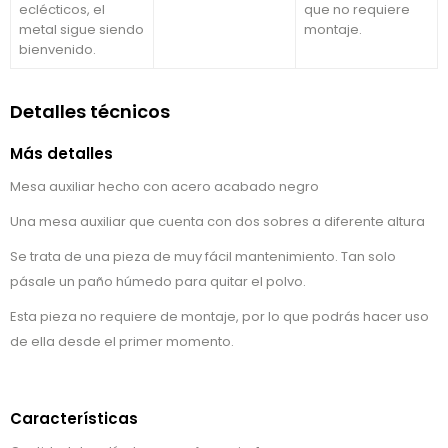
eclécticos, el
que no requiere
metal sigue siendo
montaje.
bienvenido.
Detalles técnicos
Más detalles
Mesa auxiliar hecho con acero acabado negro
Una mesa auxiliar que cuenta con dos sobres a diferente altura
Se trata de una pieza de muy fácil mantenimiento. Tan solo
pásale un paño húmedo para quitar el polvo.
Esta pieza no requiere de montaje, por lo que podrás hacer uso
de ella desde el primer momento.
Características