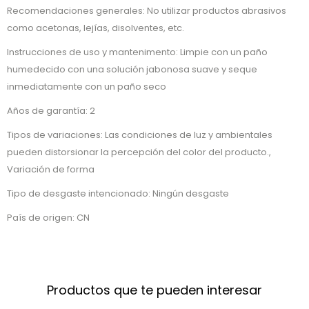
Recomendaciones generales: No utilizar productos abrasivos
como acetonas, lejías, disolventes, etc.
Instrucciones de uso y mantenimento: Limpie con un paño
humedecido con una solución jabonosa suave y seque
inmediatamente con un paño seco
Años de garantía: 2
Tipos de variaciones: Las condiciones de luz y ambientales
pueden distorsionar la percepción del color del producto.,
Variación de forma
Tipo de desgaste intencionado: Ningún desgaste
País de origen: CN
Productos que te pueden interesar