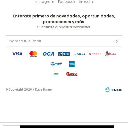
Instagram
Facebook
Linkedin
Enterate primero de novedades, oportunidades,
promociones y más.
Suscribite a nuestra newsletter.
© Copyright 2026 / Kave Home