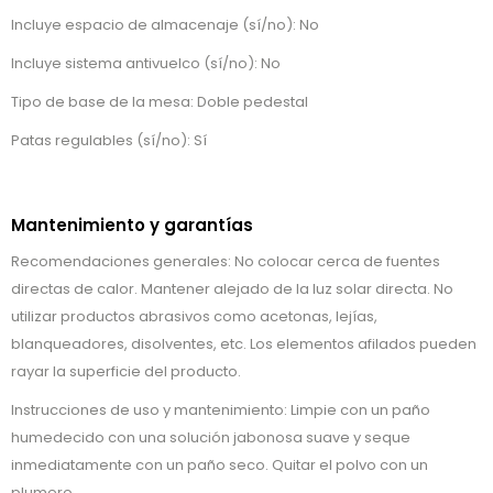
Incluye espacio de almacenaje (sí/no): No
Incluye sistema antivuelco (sí/no): No
Tipo de base de la mesa: Doble pedestal
Patas regulables (sí/no): Sí
Mantenimiento y garantías
Recomendaciones generales: No colocar cerca de fuentes
directas de calor. Mantener alejado de la luz solar directa. No
utilizar productos abrasivos como acetonas, lejías,
blanqueadores, disolventes, etc. Los elementos afilados pueden
rayar la superficie del producto.
Instrucciones de uso y mantenimiento: Limpie con un paño
humedecido con una solución jabonosa suave y seque
inmediatamente con un paño seco. Quitar el polvo con un
plumero.