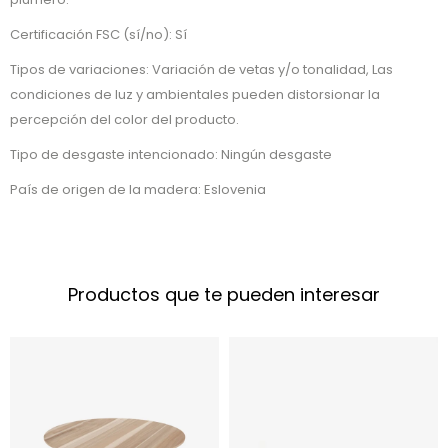
Certificación FSC (sí/no): Sí
Tipos de variaciones: Variación de vetas y/o tonalidad, Las
condiciones de luz y ambientales pueden distorsionar la
percepción del color del producto.
Tipo de desgaste intencionado: Ningún desgaste
País de origen de la madera: Eslovenia
Productos que te pueden interesar