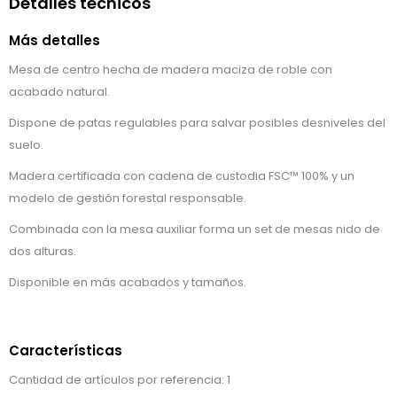
Detalles técnicos
Más detalles
Mesa de centro hecha de madera maciza de roble con
acabado natural.
Dispone de patas regulables para salvar posibles desniveles del
suelo.
Madera certificada con cadena de custodia FSC™ 100% y un
modelo de gestión forestal responsable.
Combinada con la mesa auxiliar forma un set de mesas nido de
dos alturas.
Disponible en más acabados y tamaños.
Características
Cantidad de artículos por referencia: 1