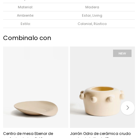
Material
Madera
Ambiente
Estar, Living
Estilo
Colonial, Rústico
Combinalo con
Centro de mesa Ebenor de
Jarrón Odra de cerámica crudo