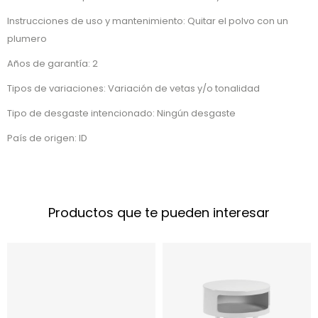
Instrucciones de uso y mantenimiento: Quitar el polvo con un
plumero
Años de garantía: 2
Tipos de variaciones: Variación de vetas y/o tonalidad
Tipo de desgaste intencionado: Ningún desgaste
País de origen: ID
Productos que te pueden interesar