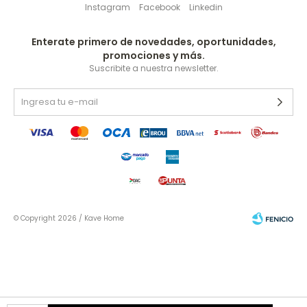
Instagram
Facebook
Linkedin
Enterate primero de novedades, oportunidades,
promociones y más.
Suscribite a nuestra newsletter.
© Copyright 2026 / Kave Home