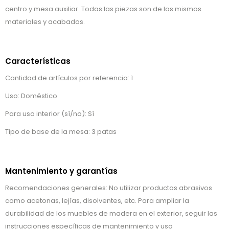
centro y mesa auxiliar. Todas las piezas son de los mismos
materiales y acabados.
Características
Cantidad de artículos por referencia: 1
Uso: Doméstico
Para uso interior (sí/no): Sí
Tipo de base de la mesa: 3 patas
Mantenimiento y garantías
Recomendaciones generales: No utilizar productos abrasivos
como acetonas, lejías, disolventes, etc. Para ampliar la
durabilidad de los muebles de madera en el exterior, seguir las
instrucciones específicas de mantenimiento y uso