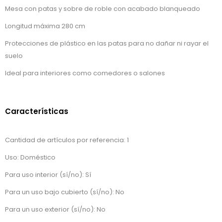
Mesa con patas y sobre de roble con acabado blanqueado
Longitud máxima 280 cm
Protecciones de plástico en las patas para no dañar ni rayar el
suelo
Ideal para interiores como comedores o salones
Características
Cantidad de artículos por referencia: 1
Uso: Doméstico
Para uso interior (sí/no): Sí
Para un uso bajo cubierto (sí/no): No
Para un uso exterior (sí/no): No