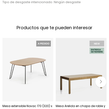
Tipo de desgaste intencionado: Ningún desgaste
Productos que te pueden interesar
Mesa extensible Novac 170 (320) x
Mesa Arelida en chapa de roble y