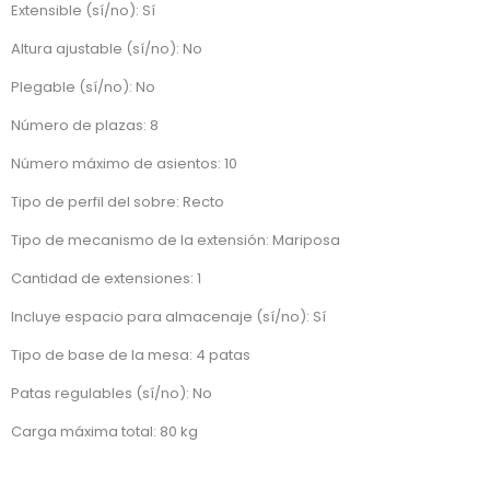
Extensible (sí/no): Sí
Altura ajustable (sí/no): No
Plegable (sí/no): No
Número de plazas: 8
Número máximo de asientos: 10
Tipo de perfil del sobre: Recto
Tipo de mecanismo de la extensión: Mariposa
Cantidad de extensiones: 1
Incluye espacio para almacenaje (sí/no): Sí
Tipo de base de la mesa: 4 patas
Patas regulables (sí/no): No
Carga máxima total: 80 kg