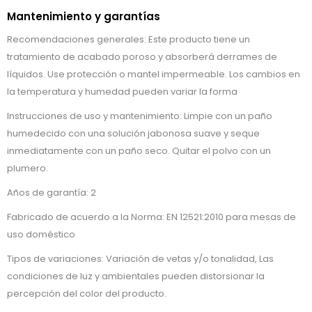
Mantenimiento y garantías
Recomendaciones generales: Este producto tiene un
tratamiento de acabado poroso y absorberá derrames de
líquidos. Use protección o mantel impermeable. Los cambios en
la temperatura y humedad pueden variar la forma
Instrucciones de uso y mantenimiento: Limpie con un paño
humedecido con una solución jabonosa suave y seque
inmediatamente con un paño seco. Quitar el polvo con un
plumero.
Años de garantía: 2
Fabricado de acuerdo a la Norma: EN 12521:2010 para mesas de
uso doméstico
Tipos de variaciones: Variación de vetas y/o tonalidad, Las
condiciones de luz y ambientales pueden distorsionar la
percepción del color del producto.