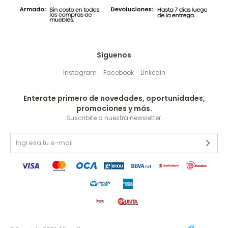
Síguenos
Instagram
Facebook
Linkedin
Enterate primero de novedades, oportunidades,
promociones y más.
Suscribite a nuestra newsletter.