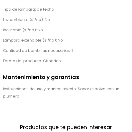
Tipo de lámpara: de techo
Luz ambiente (sí/no): No
Inclinable (sí/no): No
Lámpara extendible (sí/no): No
Cantidad de bombillas necesarias: 1
Forma del producto: Cilindrico
Mantenimiento y garantías
Instrucciones de uso y mantenimiento: Sacar el polvo con un
plumero
Productos que te pueden interesar