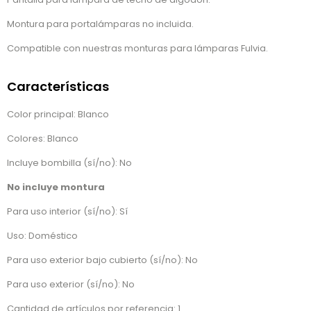
Montura para portalámparas no incluida.
Compatible con nuestras monturas para lámparas Fulvia.
Características
Color principal: Blanco
Colores: Blanco
Incluye bombilla (sí/no): No
No incluye montura
Para uso interior (sí/no): Sí
Uso: Doméstico
Para uso exterior bajo cubierto (sí/no): No
Para uso exterior (sí/no): No
Cantidad de artículos por referencia: 1