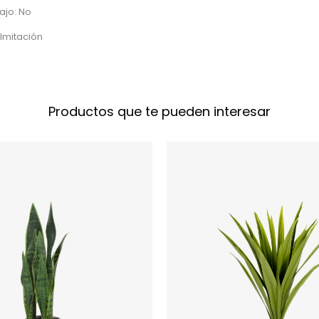
ajo: No
Imitación
Productos que te pueden interesar