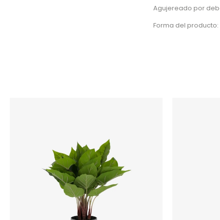
Agujereado por deb
Forma del producto: 