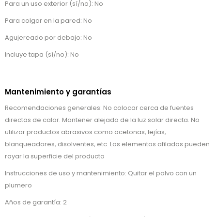
Para un uso exterior (sí/no): No
Para colgar en la pared: No
Agujereado por debajo: No
Incluye tapa (sí/no): No
Mantenimiento y garantías
Recomendaciones generales: No colocar cerca de fuentes
directas de calor. Mantener alejado de la luz solar directa. No
utilizar productos abrasivos como acetonas, lejías,
blanqueadores, disolventes, etc. Los elementos afilados pueden
rayar la superficie del producto
Instrucciones de uso y mantenimiento: Quitar el polvo con un
plumero
Años de garantía: 2