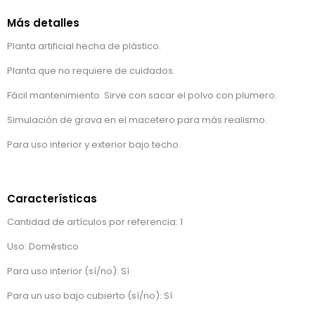
Más detalles
Planta artificial hecha de plástico.
Planta que no requiere de cuidados.
Fácil mantenimiento. Sirve con sacar el polvo con plumero.
Simulación de grava en el macetero para más realismo.
Para uso interior y exterior bajo techo.
Características
Cantidad de artículos por referencia: 1
Uso: Doméstico
Para uso interior (sí/no): Sí
Para un uso bajo cubierto (sí/no): Sí