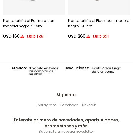
Planta artificial Palmera con
Planta artificial Ficus con maceta
maceta negro 70 cm
negro 150 cm
USD
160
USD
260
USD
136
USD
221
Síguenos
Instagram
Facebook
Linkedin
Enterate primero de novedades, oportunidades,
promociones y más.
Suscribite a nuestra newsletter.