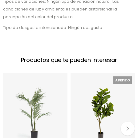
Tipos de variaciones: Ningún tipo de variación natural, Las
condiciones de luz y ambientales pueden distorsionar la
percepción del color del producto.
Tipo de desgaste intencionado: Ningún desgaste
Productos que te pueden interesar