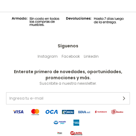
Síguenos
Instagram
Facebook
Linkedin
Enterate primero de novedades, oportunidades,
promociones y más.
Suscribite a nuestra newsletter.