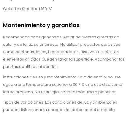
Oeko Tex Standard 100: Sí
Mantenimiento y garantías
Recomendaciones generales: Alejar de fuentes directas de
calor y de la luz solar directa. No utilizar productos abrasivos
como acetonas, lejías, blanqueadores, disolventes, etc. Los
elementos afilados pueden rayar la superficie. Acompañar las
puertas abatibles al abrirlas
Instrucciones de uso y mantenimiento: Lavado en frío, no use
agua a una temperatura superior a 30 ° C y no use disolvente
tetracloretileno. No usar lejía, secar a máquina o planchar.
Tipos de variaciones: Las condiciones de luz y ambientales
pueden distorsionar la percepción del color del producto.