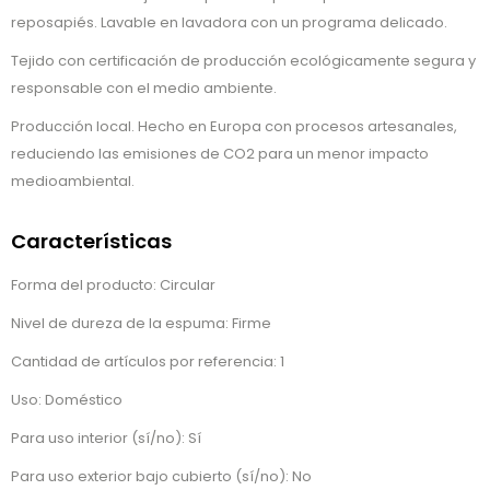
reposapiés. Lavable en lavadora con un programa delicado.
Tejido con certificación de producción ecológicamente segura y
responsable con el medio ambiente.
Producción local. Hecho en Europa con procesos artesanales,
reduciendo las emisiones de CO2 para un menor impacto
medioambiental.
Características
Forma del producto: Circular
Nivel de dureza de la espuma: Firme
Cantidad de artículos por referencia: 1
Uso: Doméstico
Para uso interior (sí/no): Sí
Para uso exterior bajo cubierto (sí/no): No