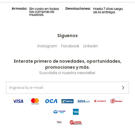
Síguenos
Instagram
Facebook
Linkedin
Enterate primero de novedades, oportunidades,
promociones y más.
Suscribite a nuestra newsletter.