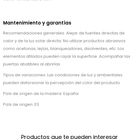
Mantenimiento y garantías
Recomendaciones generales: Alejar de fuentes directas de
calor y de la luz solar directa. No utilizar productos abrasivos
como acetonas, lejías, blanqueadores, disolventes, etc. Los
elementos afilados pueden rayar la superficie. Acompañar las
puertas abatibles al abrirlas
Tipos de variaciones: Las condiciones de luz y ambientales
pueden distorsionar la percepción del color del producto.
País de origen de la madera: España
País de origen: ES
Productos que te pueden interesar