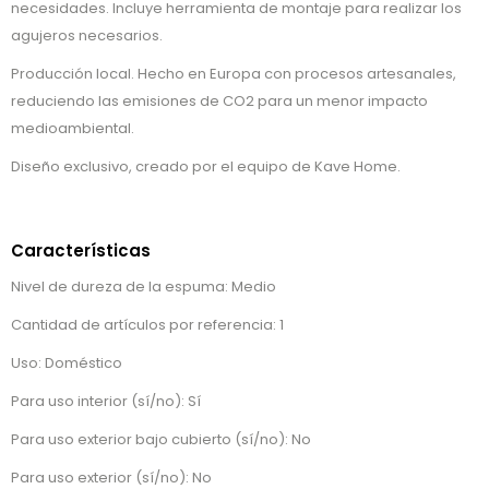
necesidades. Incluye herramienta de montaje para realizar los
agujeros necesarios.
Producción local. Hecho en Europa con procesos artesanales,
reduciendo las emisiones de CO2 para un menor impacto
medioambiental.
Diseño exclusivo, creado por el equipo de Kave Home.
Características
Nivel de dureza de la espuma: Medio
Cantidad de artículos por referencia: 1
Uso: Doméstico
Para uso interior (sí/no): Sí
Para uso exterior bajo cubierto (sí/no): No
Para uso exterior (sí/no): No