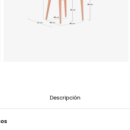
Descripción
cos