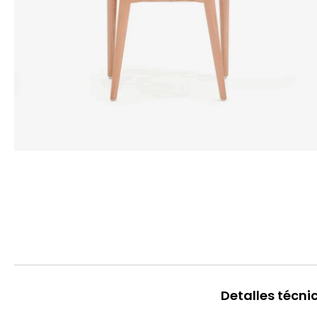
Detalles técni