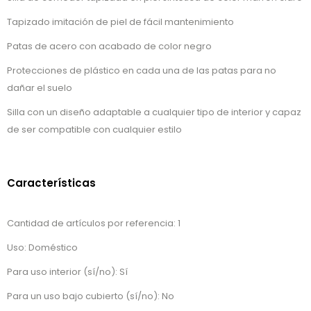
Tapizado imitación de piel de fácil mantenimiento
Patas de acero con acabado de color negro
Protecciones de plástico en cada una de las patas para no
dañar el suelo
Silla con un diseño adaptable a cualquier tipo de interior y capaz
de ser compatible con cualquier estilo
Características
Cantidad de artículos por referencia: 1
Uso: Doméstico
Para uso interior (sí/no): Sí
Para un uso bajo cubierto (sí/no): No