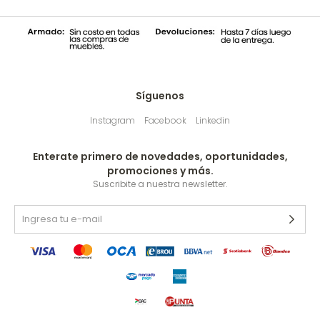
Síguenos
Instagram
Facebook
Linkedin
Enterate primero de novedades, oportunidades,
promociones y más.
Suscribite a nuestra newsletter.