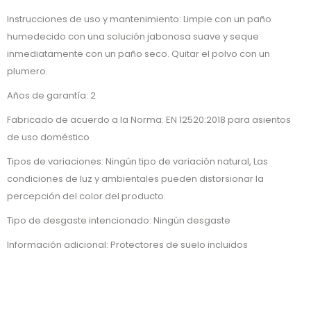
Instrucciones de uso y mantenimiento: Limpie con un paño
humedecido con una solución jabonosa suave y seque
inmediatamente con un paño seco. Quitar el polvo con un
plumero.
Años de garantía: 2
Fabricado de acuerdo a la Norma: EN 12520:2018 para asientos
de uso doméstico
Tipos de variaciones: Ningún tipo de variación natural, Las
condiciones de luz y ambientales pueden distorsionar la
percepción del color del producto.
Tipo de desgaste intencionado: Ningún desgaste
Información adicional: Protectores de suelo incluidos