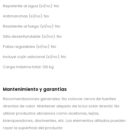
Repelente al agua (sí/no): No
Antimanchas (sí/no): No
Resistente al fuego (sí/no): No
Silla desenfundable (sí/no): No
Patas regulables (sí/no): No
Incluye cojín adicional (sí/no): No
Carga máxima total: 130 kg
Mantenimiento y garantías
Recomendaciones generales: No colocar cerca de fuentes
directas de calor. Mantener alejado de la luz solar directa. No
utilizar productos abrasivos como acetonas, lejías,
blanqueadores, disolventes, etc. Los elementos afilados pueden
rayar la superficie del producto