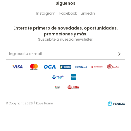
Síguenos
Instagram
Facebook
Linkedin
Enterate primero de novedades, oportunidades,
promociones y más.
Suscribite a nuestra newsletter.
© Copyright 2026 / Kave Home