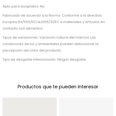
Apto para lavaplatos: No
Fabricado de acuerdo a la Norma: Conforme a la directiva
Europea 84/500/EEC&2005/31/EC a materiales y artículos en
contacto con alimentos
Tipos de variaciones: Variación natural del mármol, Las
condiciones de luz y ambientales pueden distorsionar la
percepción del color del producto.
Tipo de desgaste intencionado: Ningún desgaste
Productos que te pueden interesar