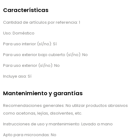
Características
Cantidad de artículos por referencia: 1
Uso: Doméstico
Para uso interior (sí/no): Sí
Para uso exterior bajo cubierto (sí/no): No
Para uso exterior (sí/no): No
Incluye asa: Sí
Mantenimiento y garantías
Recomendaciones generales: No utilizar productos abrasivos
como acetonas, lejías, disolventes, etc.
Instrucciones de uso y mantenimiento: Lavado a mano
Apto para microondas: No