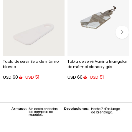
Tabla de servir Zera de mármol
Tabla de servir Vanina triangular
blanco
de mármol blanco y gris
USD
60
USD
60
USD
51
USD
51