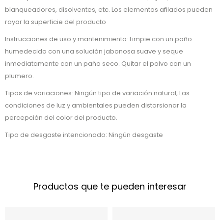
blanqueadores, disolventes, etc. Los elementos afilados pueden
rayar la superficie del producto
Instrucciones de uso y mantenimiento: Limpie con un paño
humedecido con una solución jabonosa suave y seque
inmediatamente con un paño seco. Quitar el polvo con un
plumero.
Tipos de variaciones: Ningún tipo de variación natural, Las
condiciones de luz y ambientales pueden distorsionar la
percepción del color del producto.
Tipo de desgaste intencionado: Ningún desgaste
Productos que te pueden interesar