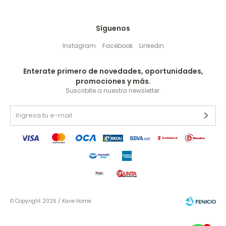
Síguenos
Instagram
Facebook
Linkedin
Enterate primero de novedades, oportunidades,
promociones y más.
Suscribite a nuestra newsletter.
© Copyright 2026 / Kave Home