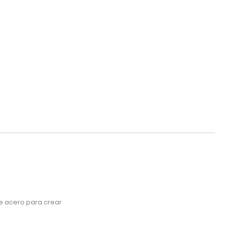
de acero para crear