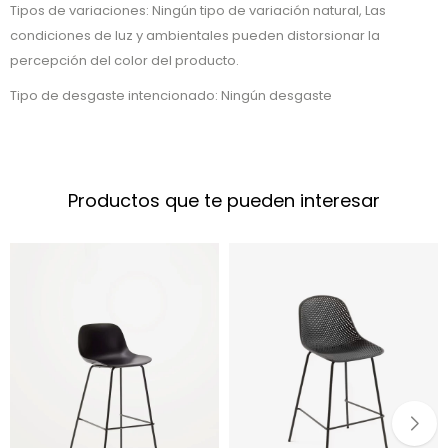
Tipos de variaciones: Ningún tipo de variación natural, Las
condiciones de luz y ambientales pueden distorsionar la
percepción del color del producto.
Tipo de desgaste intencionado: Ningún desgaste
Productos que te pueden interesar