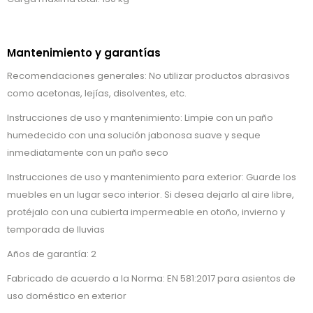
Mantenimiento y garantías
Recomendaciones generales: No utilizar productos abrasivos
como acetonas, lejías, disolventes, etc.
Instrucciones de uso y mantenimiento: Limpie con un paño
humedecido con una solución jabonosa suave y seque
inmediatamente con un paño seco
Instrucciones de uso y mantenimiento para exterior: Guarde los
muebles en un lugar seco interior. Si desea dejarlo al aire libre,
protéjalo con una cubierta impermeable en otoño, invierno y
temporada de lluvias
Años de garantía: 2
Fabricado de acuerdo a la Norma: EN 581:2017 para asientos de
uso doméstico en exterior