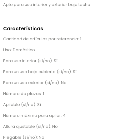
Apto para uso interior y exterior bajo techo
Características
Cantidad de artículos por referencia: 1
Uso: Doméstico
Para uso interior (sí/no): Sí
Para un uso bajo cubierto (sí/no): Sí
Para un uso exterior (sí/no): No
Número de plazas: 1
Apilable (sí/no): Sí
Número máximo para apilar: 4
Altura ajustable (sí/no): No
Plegable (sí/no): No