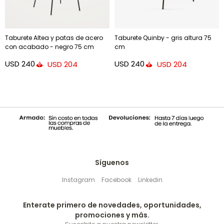
Taburete Altea y patas de acero
Taburete Quinby - gris altura 75
con acabado - negro 75 cm
cm
USD
240
USD
240
USD
204
USD
204
Síguenos
Instagram
Facebook
Linkedin
Enterate primero de novedades, oportunidades,
promociones y más.