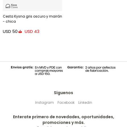
Cesta Kysna gris oscuro y marrón
- chica
USD
50
USD
43
Síguenos
Instagram
Facebook
Linkedin
Enterate primero de novedades, oportunidades,
promociones y más.