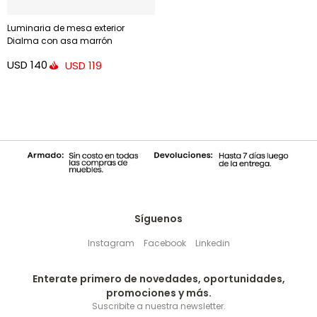
Luminaria de mesa exterior
Dialma con asa marrón
USD
140
USD
119
Síguenos
Instagram
Facebook
Linkedin
Enterate primero de novedades, oportunidades,
promociones y más.
Suscribite a nuestra newsletter.