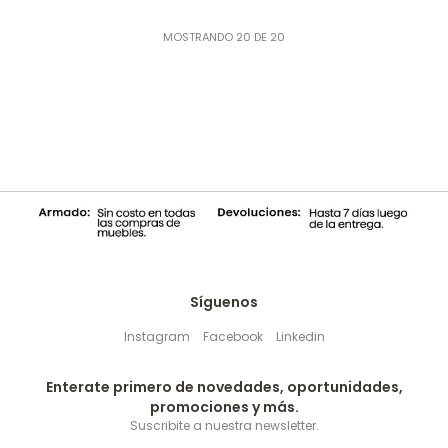
MOSTRANDO
20
DE
20
Síguenos
Instagram
Facebook
Linkedin
Enterate primero de novedades, oportunidades,
promociones y más.
Suscribite a nuestra newsletter.