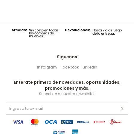
Síguenos
Instagram
Facebook
Linkedin
Enterate primero de novedades, oportunidades,
promociones y más.
Suscribite a nuestra newsletter.