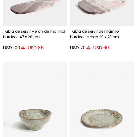
Tabla de servir Meran de mármol
Tabla de servir de mármol
burdeos 47 x 20 cm.
burdeos Meran 29 x 23 cm
USD
100
USD
70
USD
85
USD
60