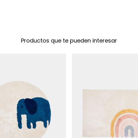
Productos que te pueden interesar