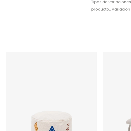
Tipos de variaciones
producto., Variació