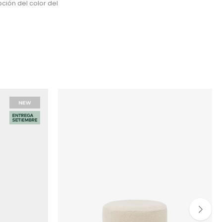
ción del color del