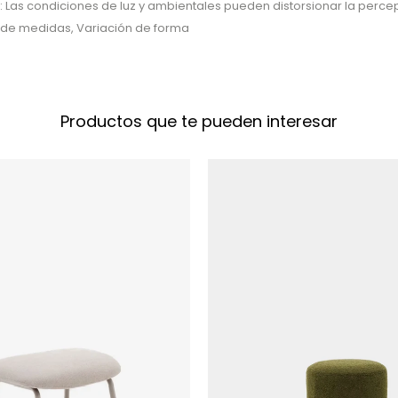
: Las condiciones de luz y ambientales pueden distorsionar la percep
n de medidas, Variación de forma
Productos que te pueden interesar