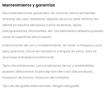
Mantenimiento y garantías
Recomendaciones generales: No colocar cerca de fuentes
directas de calor. Mantener alejado de la luz solar directa. No
utilizar productos abrasivos como acetonas, lejías,
blanqueadores, disolventes, etc. Los elementos afilados pueden
rayar la superficie del producto
Instrucciones de uso y mantenimiento: No lavar a máquina, usar
lejía, planchar, secar en secadora o limpiar en seco. Solo se
aconseja la limpieza profesional.
Tipos de variaciones: Las condiciones de luz y ambientales
pueden distorsionar la percepción del color del producto.,
Variación de forma, Variación de medidas
Tipo de desgaste intencionado: Ningún desgaste