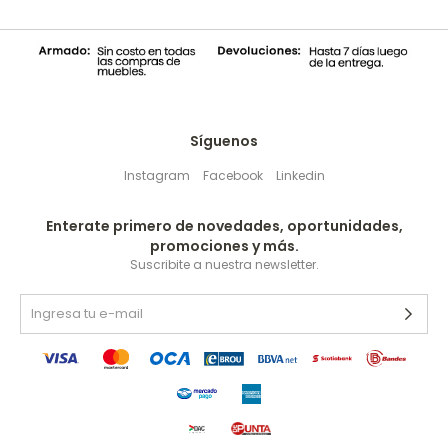
Síguenos
Instagram
Facebook
Linkedin
Enterate primero de novedades, oportunidades,
promociones y más.
Suscribite a nuestra newsletter.