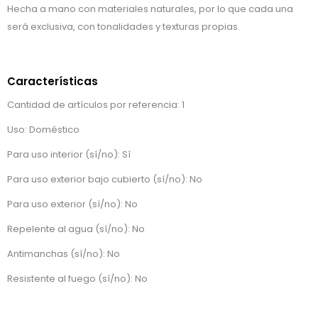
Hecha a mano con materiales naturales, por lo que cada una
será exclusiva, con tonalidades y texturas propias.
Características
Cantidad de artículos por referencia: 1
Uso: Doméstico
Para uso interior (sí/no): Sí
Para uso exterior bajo cubierto (sí/no): No
Para uso exterior (sí/no): No
Repelente al agua (sí/no): No
Antimanchas (sí/no): No
Resistente al fuego (sí/no): No