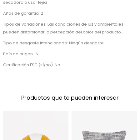
secadora o usar lejía
Años de garantía: 2
Tipos de variaciones: Las condiciones de luz y ambientales
pueden distorsionar la percepción del color del producto.
Tipo de desgaste intencionado: Ningún desgaste
País de origen: IN
Certificación FSC (sí/no): No
Productos que te pueden interesar