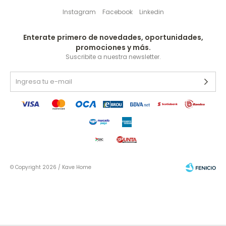
Instagram
Facebook
Linkedin
Enterate primero de novedades, oportunidades,
promociones y más.
Suscribite a nuestra newsletter.
© Copyright 2026 / Kave Home