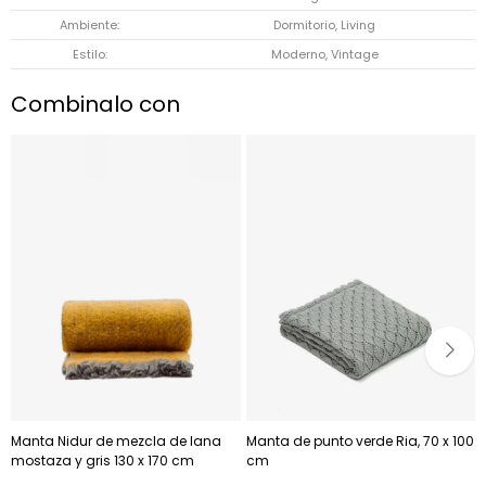
Ambiente
Dormitorio, Living
Estilo
Moderno, Vintage
Combinalo con
Manta Nidur de mezcla de lana
Manta de punto verde Ria, 70 x 100
mostaza y gris 130 x 170 cm
cm