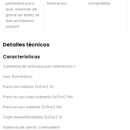
perfectos para
tintorerías.
compatible.
que, además de
ganar en estilo, te
den el máximo
confort.
Detalles técnicos
Características
Cantidad de artículos por referencia: 1
Uso: Doméstico
Para uso interior (sí/no): Sí
Para un uso bajo cubierto (sí/no): No
Para un uso exterior (sí/no): No
Cojín desenfundable (sí/no): Sí
Sistema de cierre: Cremallera