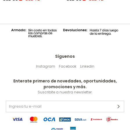
Síguenos
Instagram
Facebook
Linkedin
Enterate primero de novedades, oportunidades,
promociones y más.
Suscribite a nuestra newsletter.