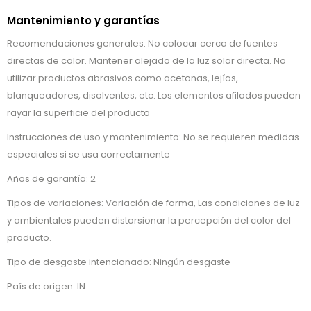
Mantenimiento y garantías
Recomendaciones generales: No colocar cerca de fuentes
directas de calor. Mantener alejado de la luz solar directa. No
utilizar productos abrasivos como acetonas, lejías,
blanqueadores, disolventes, etc. Los elementos afilados pueden
rayar la superficie del producto
Instrucciones de uso y mantenimiento: No se requieren medidas
especiales si se usa correctamente
Años de garantía: 2
Tipos de variaciones: Variación de forma, Las condiciones de luz
y ambientales pueden distorsionar la percepción del color del
producto.
Tipo de desgaste intencionado: Ningún desgaste
País de origen: IN