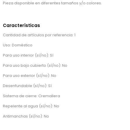
Pieza disponible en diferentes tamaños y/o colores.
Características
Cantidad de artículos por referencia: 1
Uso: Doméstico
Para uso interior (sí/no): Sí
Para uso bajo cubierto (sí/no): No
Para uso exterior (sí/no): No
Desenfundable (sí/no): Sí
Sistema de cierre: Cremallera
Repelente al agua (sí/no): No
Antimanchas (sí/no): No