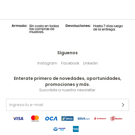
Síguenos
Instagram
Facebook
Linkedin
Enterate primero de novedades, oportunidades,
promociones y más.
Suscribite a nuestra newsletter.