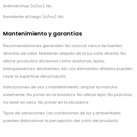
Antimanchas (sí/no): No
Resistente al fuego (sí/no): No
Mantenimiento y garantías
Recomendaciones generales: No colocar cerca de fuentes
directas de calor. Mantener alejado de la luz solar directa. No
utilizar productos abrasivos como acetonas, lejías,
blanqueadores, disolventes, etc. Los elementos afilados pueden
rayar la superficie del producto
Instrucciones de uso y mantenimiento: Limpiar la mancha
solamente. No poner en la lavadora. No utilizar lejía. No planchar,
no lavar en seco. No poner en la secadora
Tipos de variaciones: Las condiciones de luz y ambientales
pueden distorsionar la percepción del color del producto.