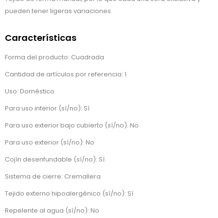
pueden tener ligeras variaciones.
Características
Forma del producto: Cuadrada
Cantidad de artículos por referencia: 1
Uso: Doméstico
Para uso interior (sí/no): Sí
Para uso exterior bajo cubierto (sí/no): No
Para uso exterior (sí/no): No
Cojín desenfundable (sí/no): Sí
Sistema de cierre: Cremallera
Tejido externo hipoalergénico (sí/no): Sí
Repelente al agua (sí/no): No