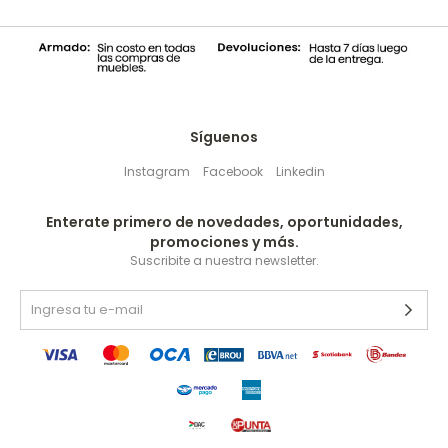
Síguenos
Instagram
Facebook
Linkedin
Enterate primero de novedades, oportunidades,
promociones y más.
Suscribite a nuestra newsletter.