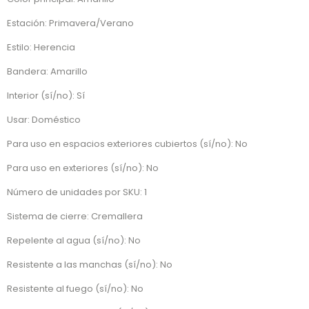
Estación: Primavera/Verano
Estilo: Herencia
Bandera: Amarillo
Interior (sí/no): Sí
Usar: Doméstico
Para uso en espacios exteriores cubiertos (sí/no): No
Para uso en exteriores (sí/no): No
Número de unidades por SKU: 1
Sistema de cierre: Cremallera
Repelente al agua (sí/no): No
Resistente a las manchas (sí/no): No
Resistente al fuego (sí/no): No