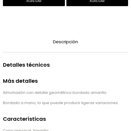
Descripción
Detalles técnicos
Más detalles
Almohadón con detalle geométrico bordado amarillo.
Bordado a mano, lo que puede producir ligeras variaciones.
Características
Color principal: Amarillo