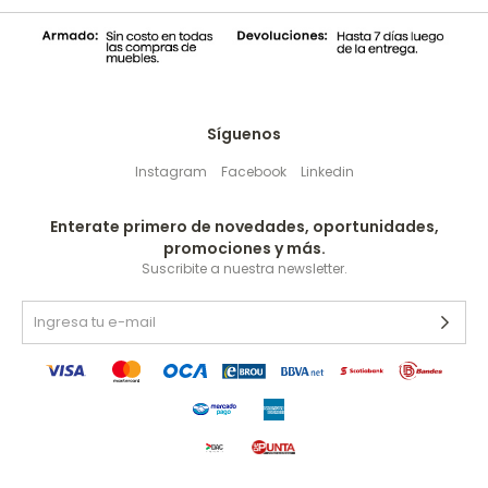
Síguenos
Instagram
Facebook
Linkedin
Enterate primero de novedades, oportunidades,
promociones y más.
Suscribite a nuestra newsletter.