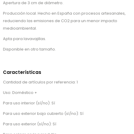
Apertura de 3 cm de diámetro.
Producción local. Hecho en España con procesos artesanales,
reduciendo las emisiones de CO2 para un menor impacto
medioambiental.
Apta para lavavajillas.
Disponible en otro tamaño.
Características
Cantidad de artículos por referencia: 1
Uso: Doméstico +
Para uso interior (sí/no): Sí
Para uso exterior bajo cubierto (sí/no): Sí
Para uso exterior (sí/no): Sí