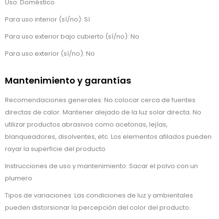
Uso: Doméstico
Para uso interior (sí/no): Sí
Para uso exterior bajo cubierto (sí/no): No
Para uso exterior (sí/no): No
Mantenimiento y garantías
Recomendaciones generales: No colocar cerca de fuentes
directas de calor. Mantener alejado de la luz solar directa. No
utilizar productos abrasivos como acetonas, lejías,
blanqueadores, disolventes, etc. Los elementos afilados pueden
rayar la superficie del producto
Instrucciones de uso y mantenimiento: Sacar el polvo con un
plumero
Tipos de variaciones: Las condiciones de luz y ambientales
pueden distorsionar la percepción del color del producto.