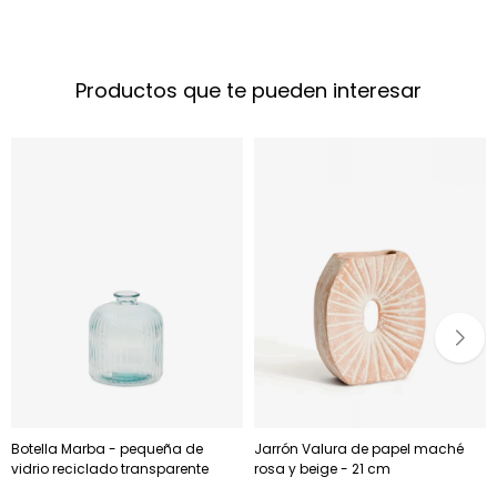
Productos que te pueden interesar
Botella Marba - pequeña de
Jarrón Valura de papel maché
vidrio reciclado transparente
rosa y beige - 21 cm