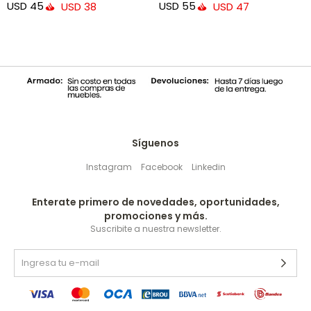
USD
45
USD
55
USD
38
USD
47
Síguenos
Instagram
Facebook
Linkedin
Enterate primero de novedades, oportunidades,
promociones y más.
Suscribite a nuestra newsletter.