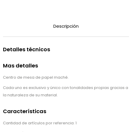
Descripción
Detalles técnicos
Mas detalles
Centro de mesa de papel maché.
Cada uno es exclusivo y único con tonalidades propias gracias a
la naturaleza de su material.
Características
Cantidad de artículos por referencia: 1