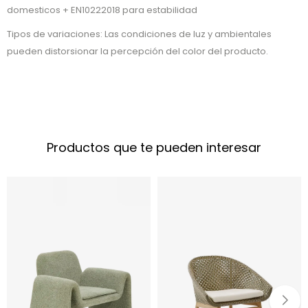
domesticos + EN10222018 para estabilidad
Tipos de variaciones: Las condiciones de luz y ambientales
pueden distorsionar la percepción del color del producto.
Productos que te pueden interesar