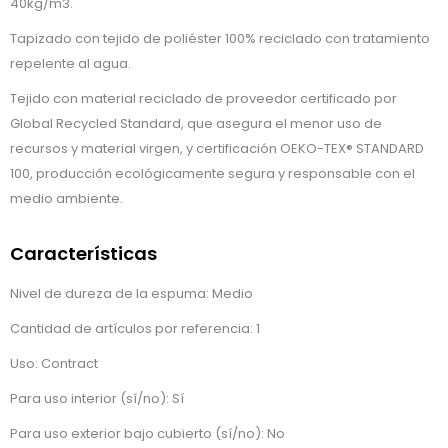
40kg/m3.
Tapizado con tejido de poliéster 100% reciclado con tratamiento
repelente al agua.
Tejido con material reciclado de proveedor certificado por
Global Recycled Standard, que asegura el menor uso de
recursos y material virgen, y certificación OEKO-TEX® STANDARD
100, producción ecológicamente segura y responsable con el
medio ambiente.
Características
Nivel de dureza de la espuma: Medio
Cantidad de artículos por referencia: 1
Uso: Contract
Para uso interior (sí/no): Sí
Para uso exterior bajo cubierto (sí/no): No