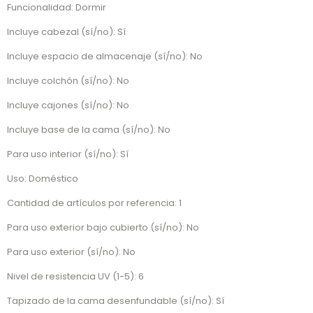
Funcionalidad: Dormir
Incluye cabezal (sí/no): Sí
Incluye espacio de almacenaje (sí/no): No
Incluye colchón (sí/no): No
Incluye cajones (sí/no): No
Incluye base de la cama (sí/no): No
Para uso interior (sí/no): Sí
Uso: Doméstico
Cantidad de artículos por referencia: 1
Para uso exterior bajo cubierto (sí/no): No
Para uso exterior (sí/no): No
Nivel de resistencia UV (1-5): 6
Tapizado de la cama desenfundable (sí/no): Sí