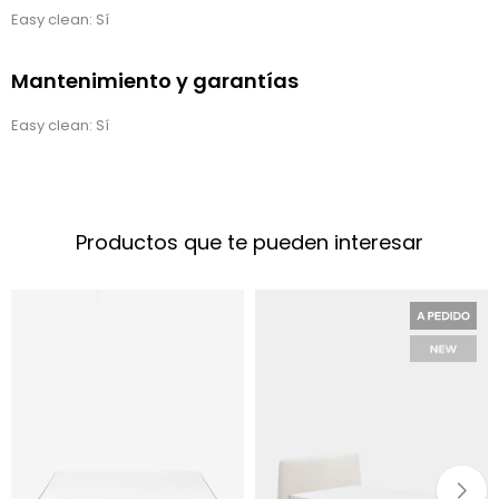
Easy clean: Sí
Mantenimiento y garantías
Easy clean: Sí
Productos que te pueden interesar