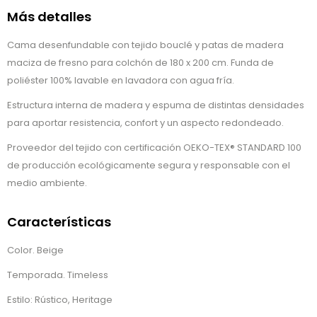
Más detalles
Cama desenfundable con tejido bouclé y patas de madera
maciza de fresno para colchón de 180 x 200 cm. Funda de
poliéster 100% lavable en lavadora con agua fría.
Estructura interna de madera y espuma de distintas densidades
para aportar resistencia, confort y un aspecto redondeado.
Proveedor del tejido con certificación OEKO-TEX® STANDARD 100
de producción ecológicamente segura y responsable con el
medio ambiente.
Características
Color. Beige
Temporada. Timeless
Estilo: Rústico, Heritage