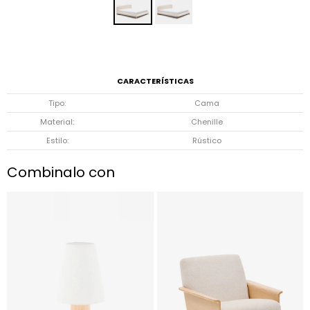
CARACTERÍSTICAS
Tipo
Cama
Material
Chenille
Estilo
Rústico
Combinalo con