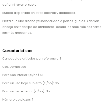
dañar ni rayar el suelo
Butaca disponible en otros colores y acabados.
Pieza que une diseño y funcionalidad a partes iguales. Además,
encaja en todo tipo de ambientes, desde los más clásicos hasta
los más modernos.
Características
Cantidad de artículos por referencia: 1
Uso: Doméstico
Para uso interior (sí/no): Sí
Para un uso bajo cubierto (sí/no): No
Para un uso exterior (sí/no): No
Número de plazas: 1