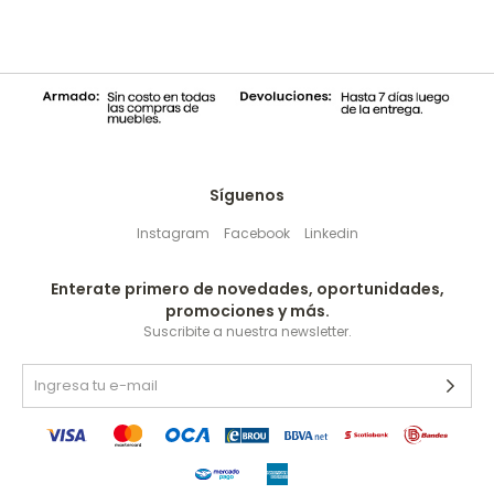
Síguenos
Instagram
Facebook
Linkedin
Enterate primero de novedades, oportunidades,
promociones y más.
Suscribite a nuestra newsletter.