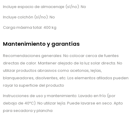
Incluye espacio de almacenaje (sí/no): No
Incluye colchón (sí/no): No
Carga máxima total: 400 kg
Mantenimiento y garantías
Recomendaciones generales: No colocar cerca de fuentes
directas de calor. Mantener alejado de la luz solar directa. No
utilizar productos abrasivos como acetonas, lejías,
blanqueadores, disolventes, etc. Los elementos afilados pueden
rayar la superficie del producto
Instrucciones de uso y mantenimiento: Lavado en frío (por
debajo de 40ºC). No utilizar lejía. Puede lavarse en seco. Apto
para secadora y plancha