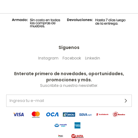
Síguenos
Instagram
Facebook
Linkedin
Enterate primero de novedades, oportunidades,
promociones y más.
Suscribite a nuestra newsletter.