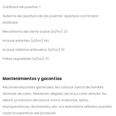
Cantidad de puertas: 1
Sistema de apertura de las puertas: Apertura con tirador
estándar
Mecanismo de cierre suave (sí/no): Sí
Incluye estantes (sí/no): No
Incluye sistema antivuelco (sí/no): Sí
Patas regulables (sí/no): Sí
Mantenimientos y garantías
Recomendaciones generales: No colocar cerca de fuentes
directas de calor. Mantener alejado de la luz solar directa. No
utilizar productos abrasivos como acetonas, lejías,
blanqueadores, disolventes, etc. Los elementos afilados pueden
rayar la superficie del producto