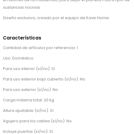
sustancias nocivas.
Diseño exclusivo, creado por el equipo de Kave Home.
Características
Cantidad de artículos por referencia: 1
Uso: Doméstico
Para uso interior (sí/no): Sí
Para uso exterior bajo cubierto (sí/no): No
Para uso exterior (sí/no): No
Carga máxima total: 20 kg
Altura ajustable (sí/no): Sí
Agujero para los cables (sí/no): No
Incluye puertas (sí/no): Sí