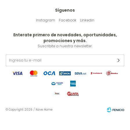
Síguenos
Instagram
Facebook
Linkedin
Enterate primero de novedades, oportunidades,
promociones y más.
Suscribite a nuestra newsletter.
© Copyright 2026 / Kave Home