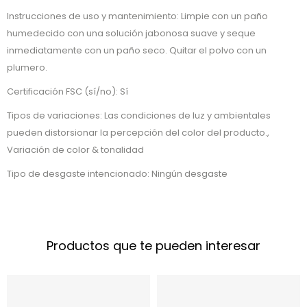
Instrucciones de uso y mantenimiento: Limpie con un paño
humedecido con una solución jabonosa suave y seque
inmediatamente con un paño seco. Quitar el polvo con un
plumero.
Certificación FSC (sí/no): Sí
Tipos de variaciones: Las condiciones de luz y ambientales
pueden distorsionar la percepción del color del producto.,
Variación de color & tonalidad
Tipo de desgaste intencionado: Ningún desgaste
Productos que te pueden interesar