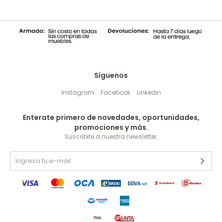
Síguenos
Instagram
Facebook
Linkedin
Enterate primero de novedades, oportunidades,
promociones y más.
Suscribite a nuestra newsletter.