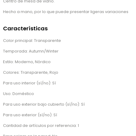
Centro de mesa de vidrio.
Hecho a mano, por lo que puede presentar ligeras variaciones
Características
Color principal: Transparente
Temporada: Autumn/Winter
Estilo: Moderno, Nórdico
Colores: Transparente, Rojo
Para uso interior (sí/no): Sí
Uso: Doméstico
Para uso exterior bajo cubierto (sí/no): Sí
Para uso exterior (sí/no): Sí
Cantidad de artículos por referencia: 1