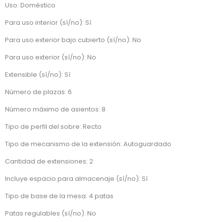
Uso: Doméstico
Para uso interior (sí/no): Sí
Para uso exterior bajo cubierto (sí/no): No
Para uso exterior (sí/no): No
Extensible (sí/no): Sí
Número de plazas: 6
Número máximo de asientos: 8
Tipo de perfil del sobre: Recto
Tipo de mecanismo de la extensión: Autoguardado
Cantidad de extensiones: 2
Incluye espacio para almacenaje (sí/no): Sí
Tipo de base de la mesa: 4 patas
Patas regulables (sí/no): No