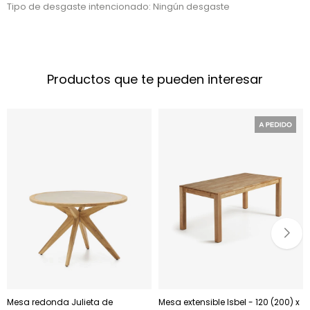
Tipo de desgaste intencionado: Ningún desgaste
Productos que te pueden interesar
Mesa redonda Julieta de
Mesa extensible Isbel - 120 (200) x