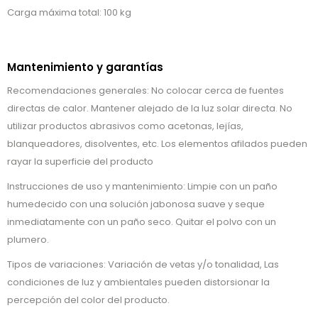
Carga máxima total: 100 kg
Mantenimiento y garantías
Recomendaciones generales: No colocar cerca de fuentes
directas de calor. Mantener alejado de la luz solar directa. No
utilizar productos abrasivos como acetonas, lejías,
blanqueadores, disolventes, etc. Los elementos afilados pueden
rayar la superficie del producto
Instrucciones de uso y mantenimiento: Limpie con un paño
humedecido con una solución jabonosa suave y seque
inmediatamente con un paño seco. Quitar el polvo con un
plumero.
Tipos de variaciones: Variación de vetas y/o tonalidad, Las
condiciones de luz y ambientales pueden distorsionar la
percepción del color del producto.