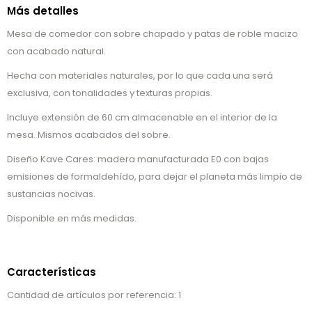
Más detalles
Mesa de comedor con sobre chapado y patas de roble macizo
con acabado natural.
Hecha con materiales naturales, por lo que cada una será
exclusiva, con tonalidades y texturas propias.
Incluye extensión de 60 cm almacenable en el interior de la
mesa. Mismos acabados del sobre.
Diseño Kave Cares: madera manufacturada E0 con bajas
emisiones de formaldehído, para dejar el planeta más limpio de
sustancias nocivas.
Disponible en más medidas.
Características
Cantidad de artículos por referencia: 1