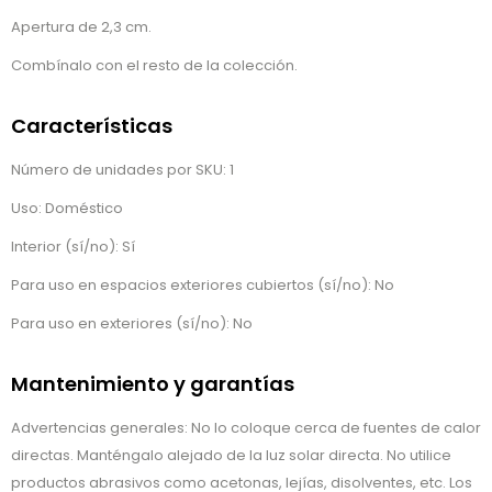
Apertura de 2,3 cm.
Combínalo con el resto de la colección.
Características
Número de unidades por SKU: 1
Uso: Doméstico
Interior (sí/no): Sí
Para uso en espacios exteriores cubiertos (sí/no): No
Para uso en exteriores (sí/no): No
Mantenimiento y garantías
Advertencias generales: No lo coloque cerca de fuentes de calor
directas. Manténgalo alejado de la luz solar directa. No utilice
productos abrasivos como acetonas, lejías, disolventes, etc. Los