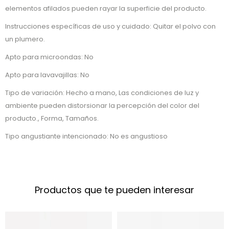
elementos afilados pueden rayar la superficie del producto.
Instrucciones específicas de uso y cuidado: Quitar el polvo con
un plumero.
Apto para microondas: No
Apto para lavavajillas: No
Tipo de variación: Hecho a mano, Las condiciones de luz y
ambiente pueden distorsionar la percepción del color del
producto., Forma, Tamaños.
Tipo angustiante intencionado: No es angustioso
Productos que te pueden interesar