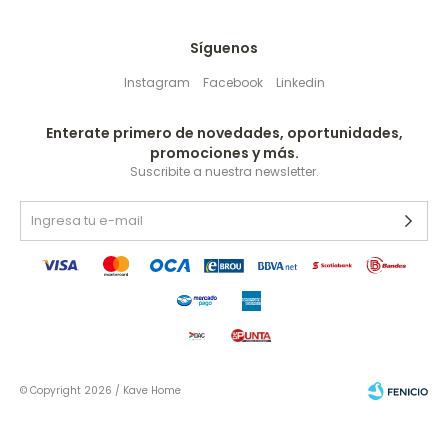
Síguenos
Instagram
Facebook
Linkedin
Enterate primero de novedades, oportunidades,
promociones y más.
Suscribite a nuestra newsletter.
© Copyright 2026 / Kave Home