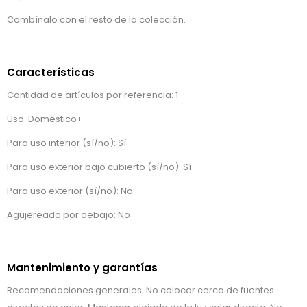
Combínalo con el resto de la colección.
Características
Cantidad de artículos por referencia: 1
Uso: Doméstico+
Para uso interior (sí/no): Sí
Para uso exterior bajo cubierto (sí/no): Sí
Para uso exterior (sí/no): No
Agujereado por debajo: No
Mantenimiento y garantías
Recomendaciones generales: No colocar cerca de fuentes