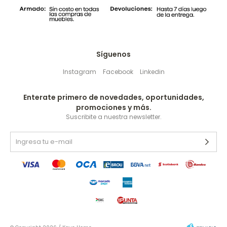
Síguenos
Instagram
Facebook
Linkedin
Enterate primero de novedades, oportunidades,
promociones y más.
Suscribite a nuestra newsletter.