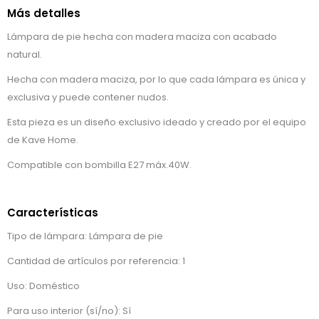
Más detalles
Lámpara de pie hecha con madera maciza con acabado
natural.
Hecha con madera maciza, por lo que cada lámpara es única y
exclusiva y puede contener nudos.
Esta pieza es un diseño exclusivo ideado y creado por el equipo
de Kave Home.
Compatible con bombilla E27 máx.40W.
Características
Tipo de lámpara: Lámpara de pie
Cantidad de artículos por referencia: 1
Uso: Doméstico
Para uso interior (sí/no): Sí