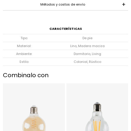
Métodos y costos de envío
CARACTERÍSTICAS
Tipo
De pie
Material
Lino, Madera maciza
Ambiente
Dormitorio, Living
Estilo
Colonial, Rústico
Combinalo con